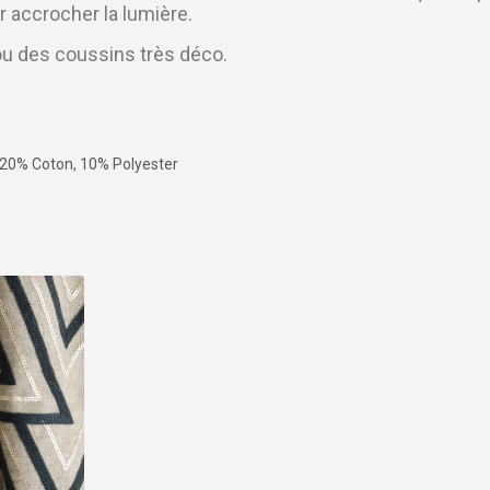
 accrocher la lumière.
ou des coussins très déco.
 20% Coton, 10% Polyester