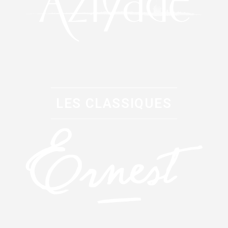
LES CLASSIQUES