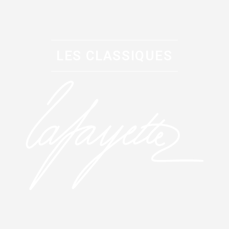
LES CLASSIQUES