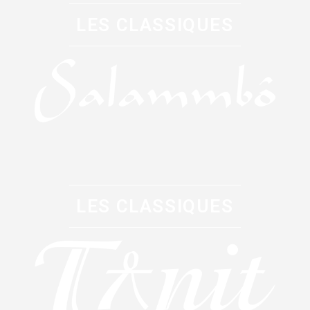
LES CLASSIQUES
LES CLASSIQUES