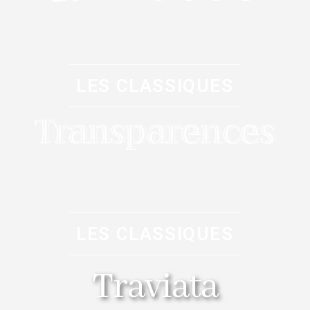
LES CLASSIQUES
LES CLASSIQUES
Traviata