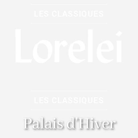
LES CLASSIQUES
LES CLASSIQUES
Palais d'Hiver