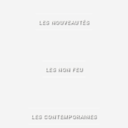
LES NOUVEAUTÉS
LES NON FEU
LES CONTEMPORAINES