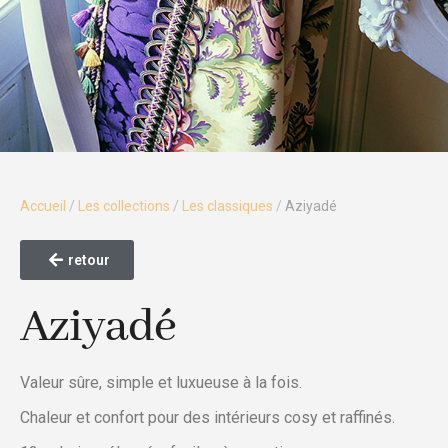
Accueil
/
Les collections
/
Les classiques
/
Aziyadé
retour
Aziyadé
Valeur sûre, simple et luxueuse à la fois.
Chaleur et confort pour des intérieurs cosy et raffinés.