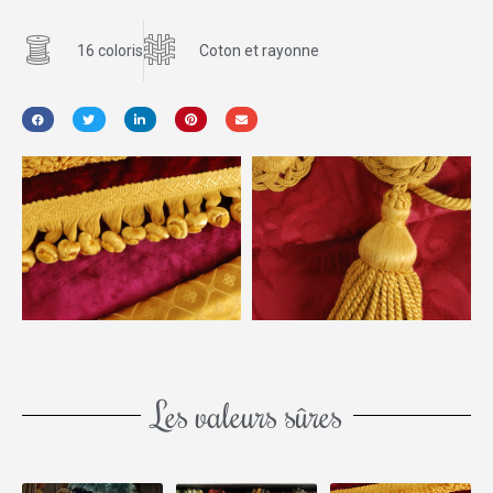
16 coloris
Coton et rayonne
Les valeurs sûres