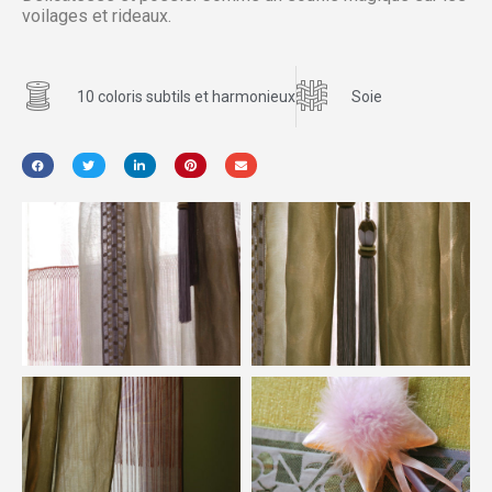
voilages et rideaux.
10 coloris subtils et harmonieux
Soie